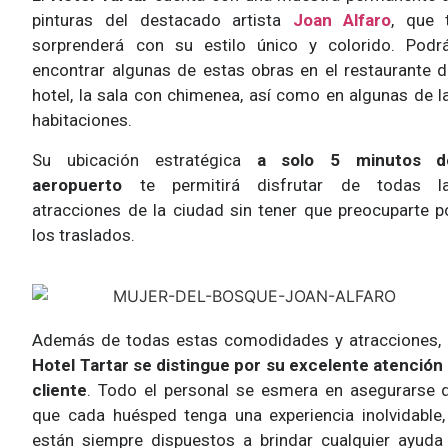
pinturas del destacado artista
Joan Alfaro
, que 
sorprenderá con su estilo único y colorido. Podr
encontrar algunas de estas obras en el restaurante d
hotel, la sala con chimenea, así como en algunas de l
habitaciones.
Su ubicación estratégica
a solo 5 minutos d
aeropuerto
te permitirá disfrutar de todas l
atracciones de la ciudad sin tener que preocuparte p
los traslados.
Además de todas estas comodidades y atracciones, 
Hotel Tartar se distingue por su excelente atención 
cliente
. Todo el personal se esmera en asegurarse 
que cada huésped tenga una experiencia inolvidable,
están siempre dispuestos a brindar cualquier ayuda