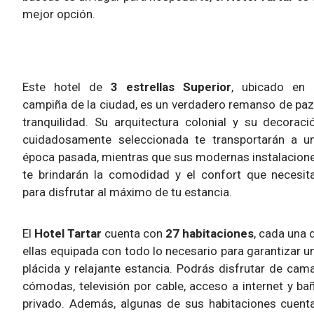
mejor opción.
Este hotel de
3 estrellas Superior
, ubicado en 
campiña de la ciudad, es un verdadero remanso de paz
tranquilidad. Su arquitectura colonial y su decoraci
cuidadosamente seleccionada te transportarán a u
época pasada, mientras que sus modernas instalacion
te brindarán la comodidad y el confort que necesit
para disfrutar al máximo de tu estancia.
El
Hotel Tartar
cuenta con
27 habitaciones
, cada una 
ellas equipada con todo lo necesario para garantizar u
plácida y relajante estancia. Podrás disfrutar de cam
cómodas, televisión por cable, acceso a internet y ba
privado. Además, algunas de sus habitaciones cuent