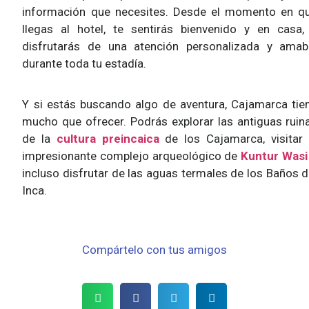
información que necesites. Desde el momento en q
llegas al hotel, te sentirás bienvenido y en casa,
disfrutarás de una atención personalizada y amab
durante toda tu estadía.
Y si estás buscando algo de aventura, Cajamarca tie
mucho que ofrecer. Podrás explorar las antiguas ruin
de la
cultura preincaica
de los Cajamarca, visitar 
impresionante complejo arqueológico de
Kuntur Wasi
incluso disfrutar de las aguas termales de los Baños d
Inca.
Compártelo con tus amigos