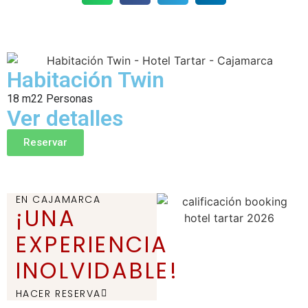
Habitación Twin
18 m2
2 Personas
Ver detalles
Reservar
EN CAJAMARCA
¡UNA
EXPERIENCIA
INOLVIDABLE!
HACER RESERVA