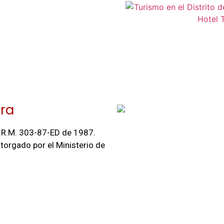
ra
R.M. 303-87-ED de 1987.
torgado por el Ministerio de