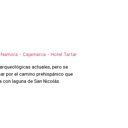
arqueológicas actuales, pero se
ugar por el camino prehispánico que
 con laguna de San Nicolás.