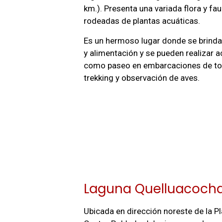
km.). Presenta una variada flora y fau
rodeadas de plantas acuáticas.
Es un hermoso lugar donde se brinda
y alimentación y se pueden realizar a
como paseo en embarcaciones de tot
trekking y observación de aves.
Laguna Quelluacoch
Ubicada en dirección noreste de la P