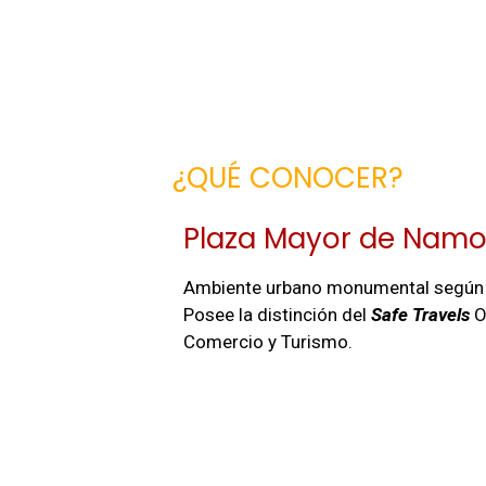
¿QUÉ CONOCER?
Plaza Mayor de Namo
Ambiente urbano monumental según 
Posee la distinción del
Safe Travels
O
Comercio y Turismo.