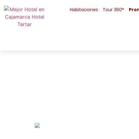
Habitaciones
Tour 360°
Pro