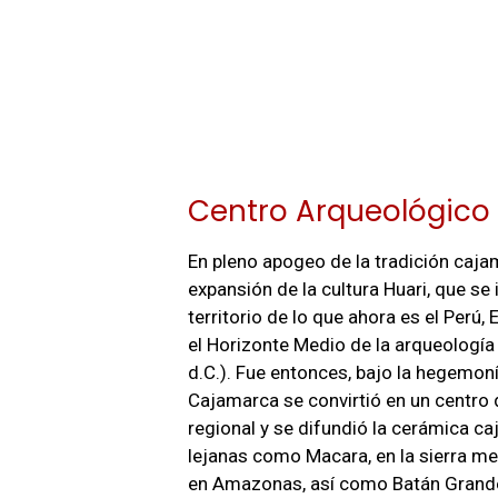
Centro Arqueológico 
En pleno apogeo de la tradición caja
expansión de la cultura Huari, que se
territorio de lo que ahora es el Perú
el Horizonte Medio de la arqueologí
d.C.). Fue entonces, bajo la hegemonía
Cajamarca se convirtió en un centro 
regional y se difundió la cerámica c
lejanas como Macara, en la sierra me
en Amazonas, así como Batán Grand