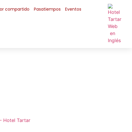
lor compartido
Pasatiempos
Eventos