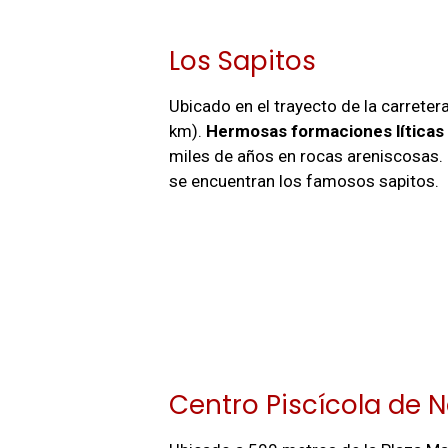
Los Sapitos
Ubicado en el trayecto de la carret
km).
Hermosas formaciones líticas
miles de años en rocas areniscosas.
se encuentran los famosos sapitos.
Centro Piscícola de